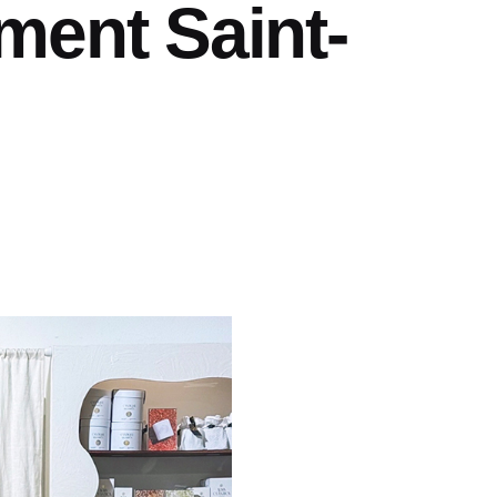
ment Saint-