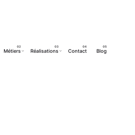
Métiers
Réalisations
Contact
Blog