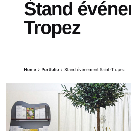
Stand événe
Tropez
Home
Portfolio
Stand événement Saint-Tropez