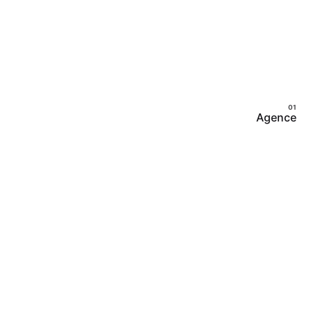
Agence