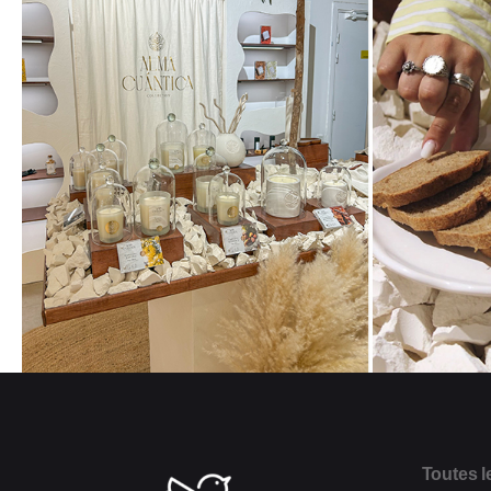
Toutes le