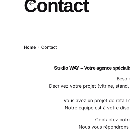
Contact
Home
Contact
Studio WAY – Votre agence spécialis
Besoi
Décrivez votre projet (vitrine, stan
Vous avez un projet de retail 
Notre équipe est à votre disp
Contactez notr
Nous vous répondrons r