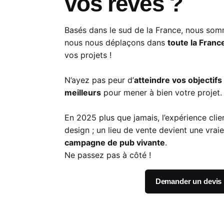
vos rêves ?
Basés dans le sud de la France, nous som
nous nous déplaçons dans
toute la Franc
vos projets !
N’ayez pas peur d’
atteindre vos objectifs
meilleurs
pour mener à bien votre projet.
En 2025 plus que jamais, l’expérience clie
design ; un lieu de vente devient une vrai
campagne de pub vivante
.
Ne passez pas à côté !
Demander un devis