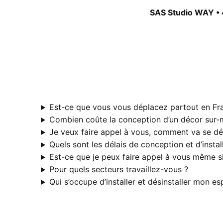
SAS Studio WAY • 
Est-ce que vous vous déplacez partout en Fran
Combien coûte la conception d’un décor sur-
Je veux faire appel à vous, comment va se dér
Quels sont les délais de conception et d’instal
Est-ce que je peux faire appel à vous même si
Pour quels secteurs travaillez-vous ?
Qui s’occupe d’installer et désinstaller mon e