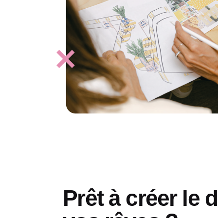
Prêt à créer le 