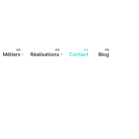
Métiers
Réalisations
Contact
Blog