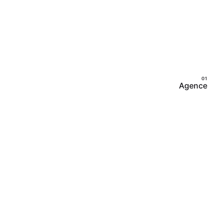
Agence