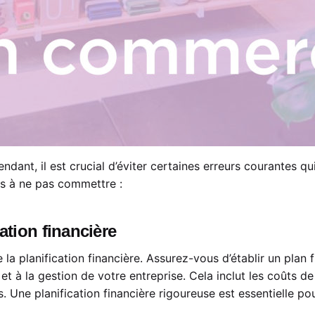
ant, il est crucial d’éviter certaines erreurs courantes q
urs à ne pas commettre :
cation financière
la planification financière. Assurez-vous d’établir un plan 
 et à la gestion de votre entreprise. Cela inclut les coûts 
. Une planification financière rigoureuse est essentielle pou