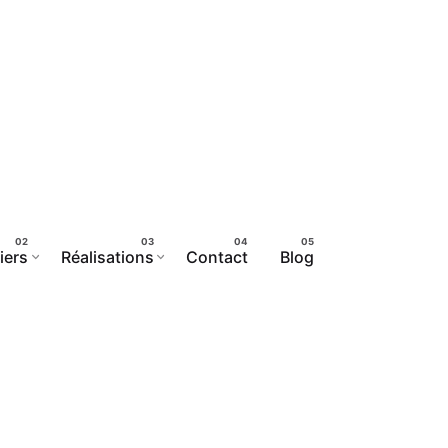
iers
Réalisations
Contact
Blog