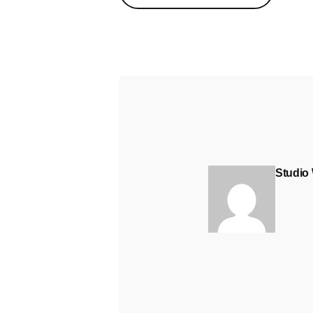
Studio