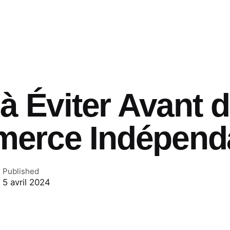
 à Éviter Avant 
erce Indépend
Published
5 avril 2024