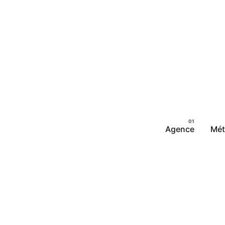
Agence
Mét