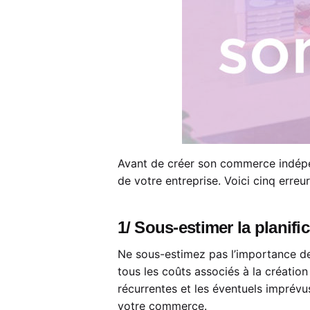
Avant de créer son commerce indépend
de votre entreprise. Voici cinq erre
1/ Sous-estimer la planifi
Ne sous-estimez pas l’importance de 
tous les coûts associés à la création
récurrentes et les éventuels imprévus
votre commerce.