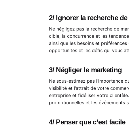
2/ Ignorer la recherche d
Ne négligez pas la recherche de mar
cible, la concurrence et les tendance
ainsi que les besoins et préférences
opportunités et les défis qui vous at
3/ Négliger le marketing
Ne sous-estimez pas l’importance du 
visibilité et l’attrait de votre comme
entreprise et fidéliser votre clientè
promotionnelles et les événements s
4/ Penser que c’est facile