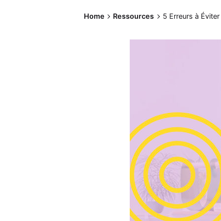
Home
Ressources
5 Erreurs à Évit