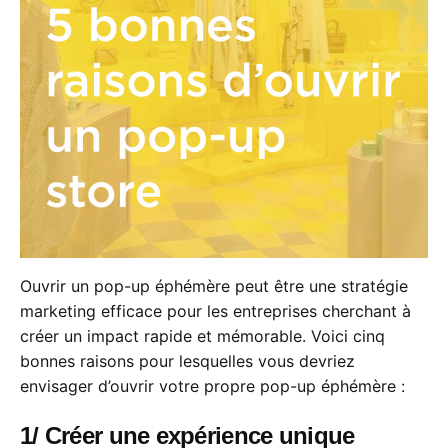
Ouvrir un pop-up éphémère peut être une stratégie
marketing efficace pour les entreprises cherchant à
créer un impact rapide et mémorable. Voici cinq
bonnes raisons pour lesquelles vous devriez
envisager d’ouvrir votre propre pop-up éphémère :
1/ Créer une expérience unique