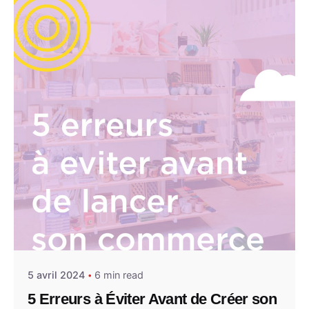
Posted by
Studio WAY
5 avril 2024
6 min read
5 Erreurs à Éviter Avant de Créer son