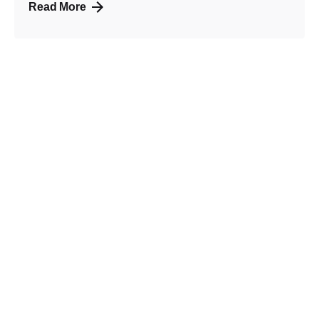
Read More