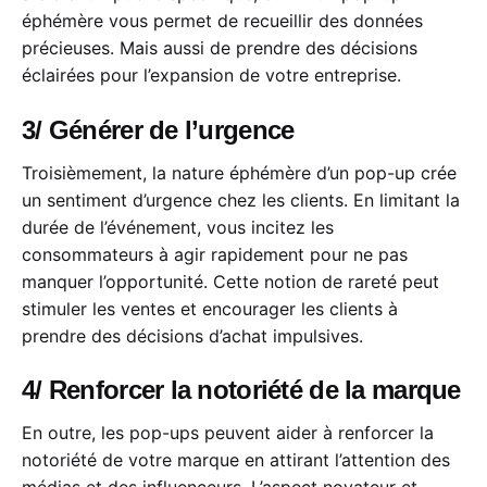
éphémère vous permet de recueillir des données
précieuses. Mais aussi de prendre des décisions
éclairées pour l’expansion de votre entreprise.
3/ Générer de l’urgence
Troisièmement, la nature éphémère d’un pop-up crée
un sentiment d’urgence chez les clients. En limitant la
durée de l’événement, vous incitez les
consommateurs à agir rapidement pour ne pas
manquer l’opportunité. Cette notion de rareté peut
stimuler les ventes et encourager les clients à
prendre des décisions d’achat impulsives.
4/ Renforcer la notoriété de la marque
En outre, les pop-ups peuvent aider à renforcer la
notoriété de votre marque en attirant l’attention des