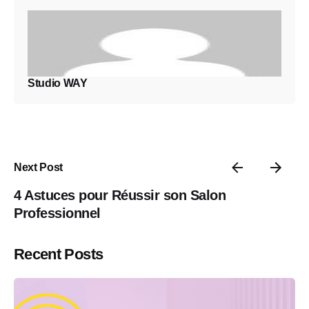
Studio WAY
Next Post
4 Astuces pour Réussir son Salon
Professionnel
Recent Posts