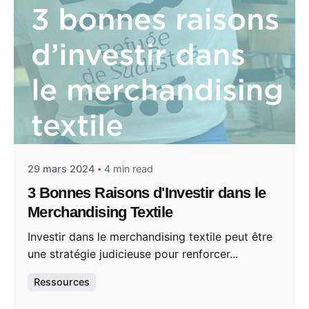
Posted by
Studio WAY
29 mars 2024
4 min read
3 Bonnes Raisons d'Investir dans le
Merchandising Textile
Investir dans le merchandising textile peut être
une stratégie judicieuse pour renforcer...
Ressources