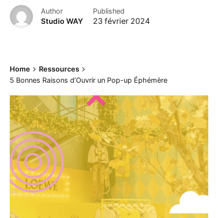
Author
Published
Studio WAY
23 février 2024
Home
Ressources
5 Bonnes Raisons d’Ouvrir un Pop-up Éphémère