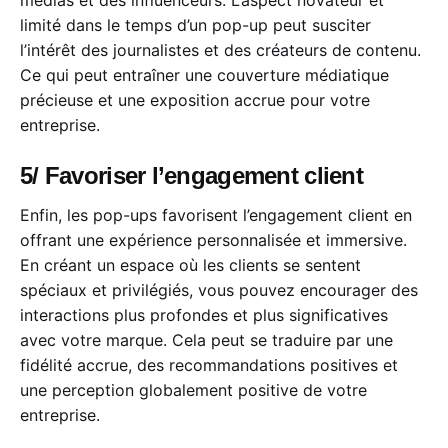
médias et des influenceurs. L’aspect novateur et
limité dans le temps d’un pop-up peut susciter
l’intérêt des journalistes et des créateurs de contenu.
Ce qui peut entraîner une couverture médiatique
précieuse et une exposition accrue pour votre
entreprise.
5/ Favoriser l’engagement client
Enfin, les pop-ups favorisent l’engagement client en
offrant une expérience personnalisée et immersive.
En créant un espace où les clients se sentent
spéciaux et privilégiés, vous pouvez encourager des
interactions plus profondes et plus significatives
avec votre marque. Cela peut se traduire par une
fidélité accrue, des recommandations positives et
une perception globalement positive de votre
entreprise.