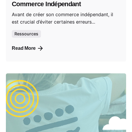
Commerce Indépendant
Avant de créer son commerce indépendant, il
est crucial d’éviter certaines erreurs...
Ressources
Read More