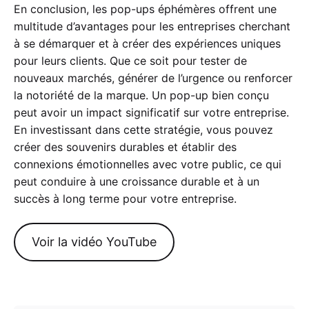
En conclusion, les pop-ups éphémères offrent une
multitude d’avantages pour les entreprises cherchant
à se démarquer et à créer des expériences uniques
pour leurs clients. Que ce soit pour tester de
nouveaux marchés, générer de l’urgence ou renforcer
la notoriété de la marque. Un pop-up bien conçu
peut avoir un impact significatif sur votre entreprise.
En investissant dans cette stratégie, vous pouvez
créer des souvenirs durables et établir des
connexions émotionnelles avec votre public, ce qui
peut conduire à une croissance durable et à un
succès à long terme pour votre entreprise.
Voir la vidéo YouTube