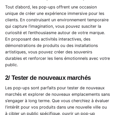
Tout d’abord, les pop-ups offrent une occasion
unique de créer une expérience immersive pour les
clients. En construisant un environnement temporaire
qui capture l’imagination, vous pouvez susciter la
curiosité et l’enthousiasme autour de votre marque.
En proposant des activités interactives, des
démonstrations de produits ou des installations
artistiques, vous pouvez créer des souvenirs
durables et renforcer les liens émotionnels avec votre
public.
2/ Tester de nouveaux marchés
Les pop-ups sont parfaits pour tester de nouveaux
marchés et explorer de nouveaux emplacements sans
s’engager à long terme. Que vous cherchiez à évaluer
l’intérêt pour vos produits dans une nouvelle ville ou
à cibler un public spécifique, ouvrir un pop-up