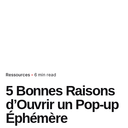
Ressources
6 min read
5 Bonnes Raisons
d’Ouvrir un Pop-up
Éphémère